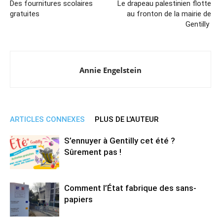
Des fournitures scolaires
Le drapeau palestinien flotte
gratuites
au fronton de la mairie de
Gentilly
Annie Engelstein
ARTICLES CONNEXES
PLUS DE L'AUTEUR
S’ennuyer à Gentilly cet été ?
Sûrement pas !
Comment l’État fabrique des sans-
papiers