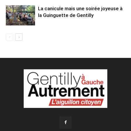
La canicule mais une soirée joyeuse à
la Guinguette de Gentilly