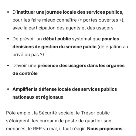
D’
instituer une journée locale des services publics
,
pour les faire mieux connaître (« portes ouvertes »),
avec la participation des agents et des usagers
De prévoir un
débat public
systématique
pour les
décisions de gestion du service public
(délégation au
privé ou pas ?)
D’avoir une
présence des usagers dans les organes
de contrôle
Amplifier la défense locale des services publics
nationaux et régionaux
Pôle emploi, la Sécurité sociale, le Trésor public
s’éloignent, les bureaux de poste de quartier sont
menacés, le RER va mal, il faut réagir.
Nous proposons
: