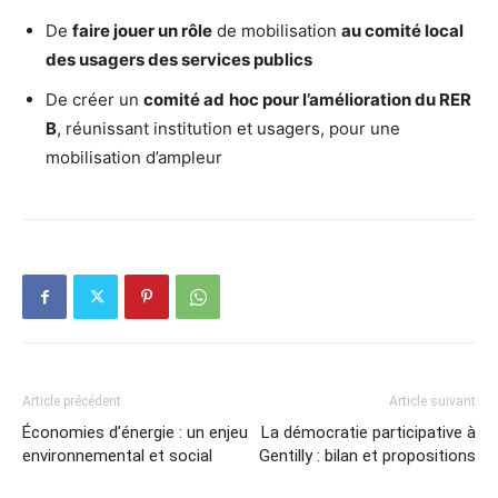
De
faire jouer un rôle
de mobilisation
au comité local
des usagers des services publics
De créer un
comité ad
hoc pour l’amélioration du RER
B
, réunissant institution et usagers, pour une
mobilisation d’ampleur
Article précédent
Article suivant
Économies d’énergie : un enjeu
La démocratie participative à
environnemental et social
Gentilly : bilan et propositions