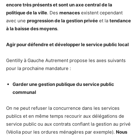
encore très présents et sont un axe central de la
politique de la ville
. Des
menaces
existent cependant
avec une
progression de la gestion privée
et la
tendance
à la baisse des moyens
.
Agir pour défendre et développer le service public local
Gentilly à Gauche Autrement propose les axes suivants
pour la prochaine mandature :
Garder une gestion publique du service public
communal
On ne peut refuser la concurrence dans les services
publics et en même temps recourir aux délégations de
service public ou aux contrats confiant la gestion au privé
(Véolia pour les ordures ménagères par exemple).
Nous