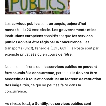
Les
services publics
sont
un acquis, aujourd’hui
menacé
, du 20 ème siècle.
Les gouvernements et les
institutions européens
considèrent que
les services
publics doivent
être régis par la concurrence
. Les
transports (Sncf), l’énergie (EDF, GDF), la Poste sont par
exemple privatisés ou en cours de l’être.
Nous considérons que
les services publics ne peuvent
être soumis à la concurrence
, parce qu’
ils doivent être
accessibles à tous et constituer un facteur de réduction
des inégalités
, ce qui ne peut se faire dans la
concurrence.
Au niveau local,
à Gentilly, les services publics sont