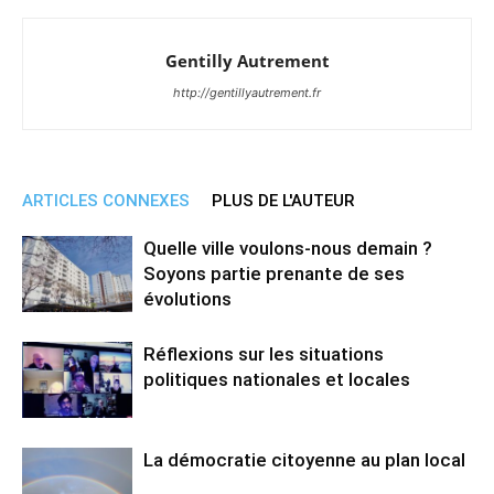
Gentilly Autrement
http://gentillyautrement.fr
ARTICLES CONNEXES
PLUS DE L'AUTEUR
Quelle ville voulons-nous demain ?
Soyons partie prenante de ses
évolutions
Réflexions sur les situations
politiques nationales et locales
La démocratie citoyenne au plan local