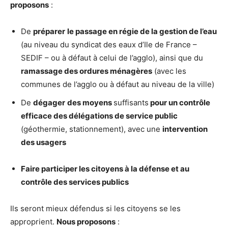
proposons
:
De
préparer
le passage en régie de la gestion de l’eau
(au niveau du syndicat des eaux d’Ile de France –
SEDIF – ou à défaut à celui de l’agglo), ainsi que du
ramassage des ordures ménagères
(avec les
communes de l’agglo ou à défaut au niveau de la ville)
De
dégager
des moyens
suffisants
pour un contrôle
efficace des délégations de service public
(géothermie, stationnement), avec une
intervention
des usagers
Faire participer les citoyens à la défense et au
contrôle des services publics
Ils seront mieux défendus si les citoyens se les
approprient.
Nous proposons
: